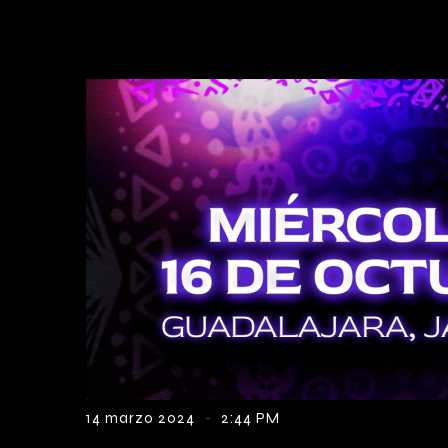
-
14 marzo 2024
2:44 PM