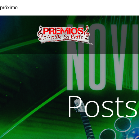
próximo
Posts